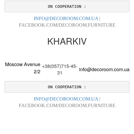
ON COOPERATION :
INFO@DECOROOM.COM.UA
|
FACEBOOK.COM/DECOROOM.FURNITURE
KHARKIV
Moscow Avenue
+38(057)715-45-
info@decoroom.com.ua
2/2
31
ON COOPERATION :
INFO@DECOROOM.COM.UA
|
FACEBOOK.COM/DECOROOM.FURNITURE