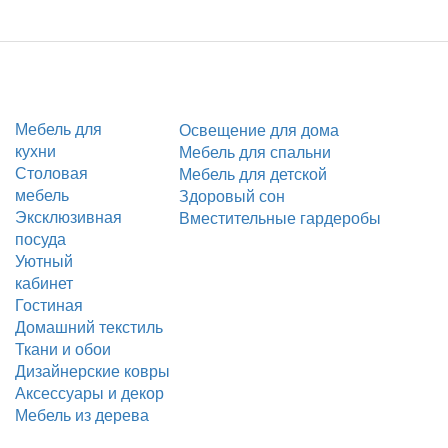
Мебель для
Освещение для дома
кухни
Мебель для спальни
Столовая
Мебель для детской
мебель
Здоровый сон
Эксклюзивная
Вместительные гардеробы
посуда
Уютный
кабинет
Гостиная
Домашний текстиль
Ткани и обои
Дизайнерские ковры
Аксессуары и декор
Мебель из дерева