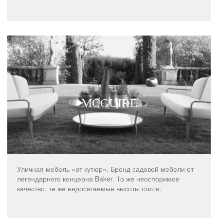
MCGUIRE
Уличная мебель «от кутюр». Бренд садовой мебели от
легендарного концерна Baker. То же неоспоримое
качество, те же недосягаемые высоты стиля.