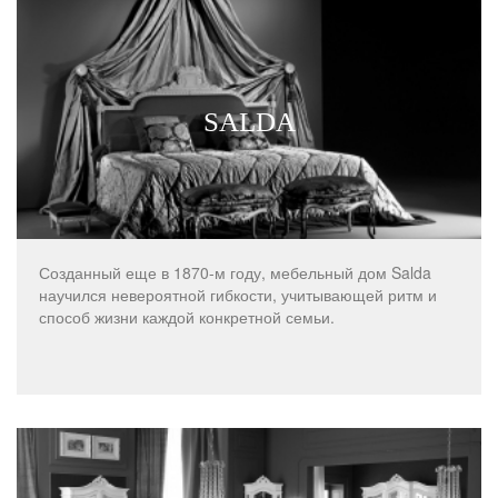
SALDA
Созданный еще в 1870-м году, мебельный дом Salda
научился невероятной гибкости, учитывающей ритм и
способ жизни каждой конкретной семьи.