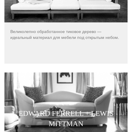
Великолепно обработанное тиковое дерево —
идеальный материал для мебели под открытым небом.
EDWARD FERRELL + LEWIS
MITTMAN