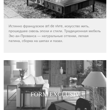
Истинно французское art de vivre, искусство жить,
прошедшее сквозь эпохи и стили. Традиционная мебель
Экс-ан-Прованса — натуральные оттенки, легкая
патина, сборка на шипах и пазах.
FORM EXCLUSIV