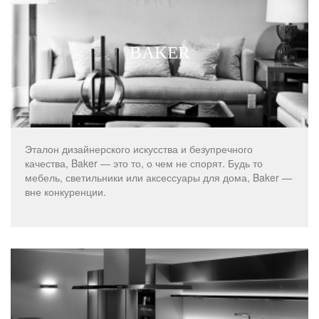
BAKER
Эталон дизайнерского искусства и безупречного
качества, Baker — это то, о чем не спорят. Будь то
мебель, светильники или аксессуары для дома, Baker —
вне конкуренции.