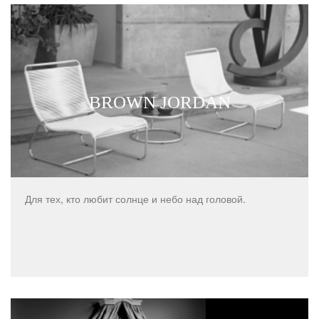
BROWN JORDAN
Для тех, кто любит солнце и небо над головой.