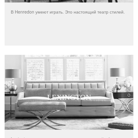
В Henredon умеют играть. Это настоящий театр стилей.
LEXINGTON