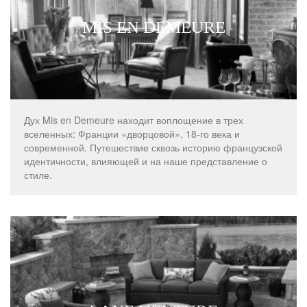
MIS EN DEMEURE
Дух Mis en Demeure находит воплощение в трех
вселенных: Франции «дворцовой», 18-го века и
современной. Путешествие сквозь историю французской
идентичности, влияющей и на наше представление о
стиле.