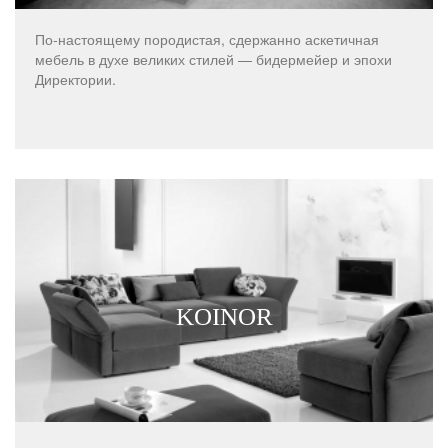
По-настоящему породистая, сдержанно аскетичная
мебель в духе великих стилей — бидермейер и эпохи
Директории.
KOINOR