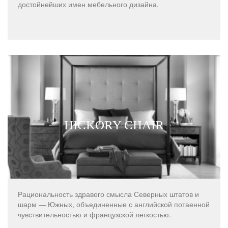
достойнейших имен мебельного дизайна.
HICKORY CHAIR
Рациональность здравого смысла Северных штатов и
шарм — Южных, объединенные с английской потаенной
чувствительностью и французской легкостью.