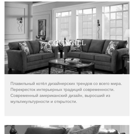
COUNCILL
Плавильный котёл дизайнерских трендов со всего мира.
Перекресток интерьерных традиций современности.
Современный американский дизайн, выросший из
мультикультурности и открытости.