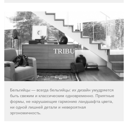
TRIBU
Бельгийцы — всегда бельгийцы: их дизайн умудряется
быть свежим и классическим одновременно. Приятные
формы, не нарушающие гармонию ландшафта цвета,
ни одной лишней детали и невероятная
эргономичность.