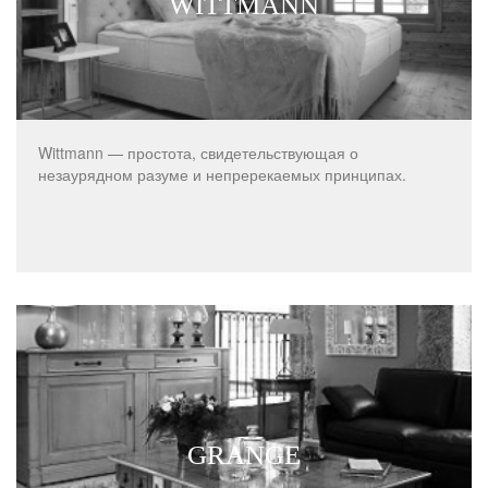
WITTMANN
Wittmann — простота, свидетельствующая о
незаурядном разуме и непререкаемых принципах.
GRANGE