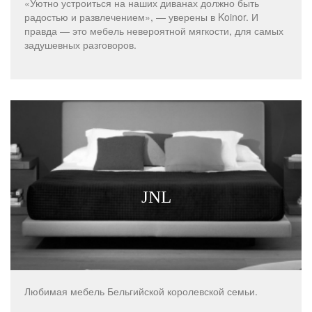
«Уютно устроиться на наших диванах должно быть
радостью и развлечением», — уверены в Koinor. И
правда — это мебель невероятной мягкости, для самых
задушевных разговоров.
JNL
Любимая мебель Бельгийской королевской семьи.