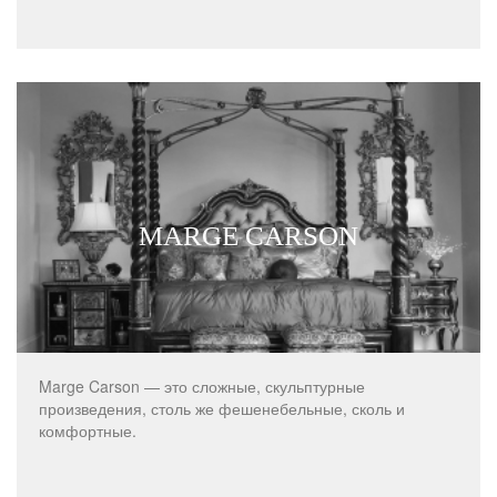
MARGE CARSON
Marge Carson — это сложные, скульптурные
произведения, столь же фешенебельные, сколь и
комфортные.