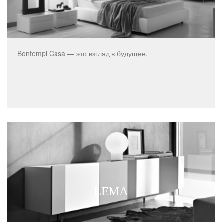
Bontempi Casa — это взгляд в будущее.
LEMA