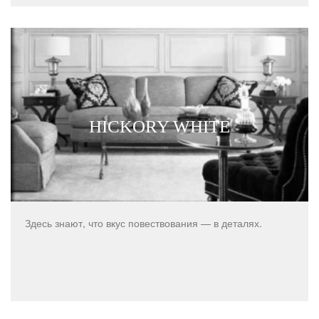
HICKORY WHITE
Здесь знают, что вкус повествования — в деталях.