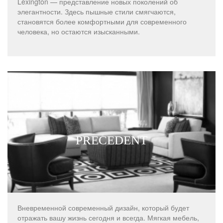
Lexington — представление новых поколений об
элегантности. Здесь пышные стили смягчаются,
становятся более комфортными для современного
человека, но остаются изысканными.
PRECEDENT
Вневременной современный дизайн, который будет
отражать вашу жизнь сегодня и всегда. Мягкая мебель,