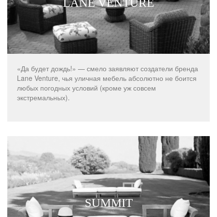
LANE VENTURE
«Да будет дождь!» — смело заявляют создатели бренда
Lane Venture, чья уличная мебель абсолютно не боится
любых погодных условий (кроме уж совсем
экстремальных).
SUMMIT