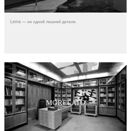
Lema — ни одной лишней детали.
MORELATO