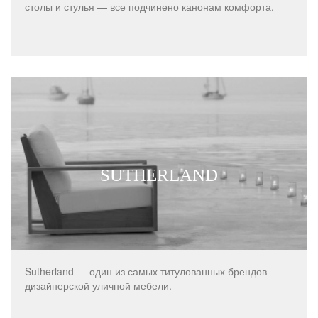
столы и стулья — все подчинено канонам комфорта.
SUTHERLAND
Sutherland — один из самых титулованных брендов
дизайнерской уличной мебели.