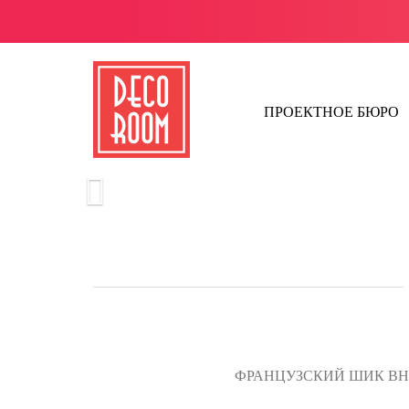
ПРОЕКТНОЕ БЮРО
ФРАНЦУЗСКИЙ ШИК ВН