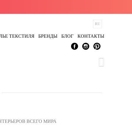
ЛЬЕ ТЕКСТИЛЯ
БРЕНДЫ
БЛОГ
КОНТАКТЫ
ТЕРЬЕРОВ ВСЕГО МИРА