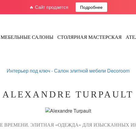
🔥 Сайт продается
Подробнее
МЕБЕЛЬНЫЕ САЛОНЫ
СТОЛЯРНАЯ МАСТЕРСКАЯ
АТЕ
Интерьер под ключ -
Салон элитной мебели Decoroom
ALEXANDRE TURPAULT
Е ВРЕМЕНИ. ЭЛИТНАЯ «ОДЕЖДА» ДЛЯ ИЗЫСКАННЫХ ИН