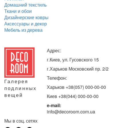
Домашний текстиль
Ткани и обои
Дизайнерские ковры
Аксессуары и декор
Мебель из дерева
Адрес:
г.Киев, ул. Гусовского 15
г.Харьков Московский пр. 2/2
Телефон:
Галерея
Харьков +38(057) 000-00-00
подлинных
вещей
Киев +38(044) 000-00-00
e-mail:
info@decoroom.com.ua
Мы в соц. сетях