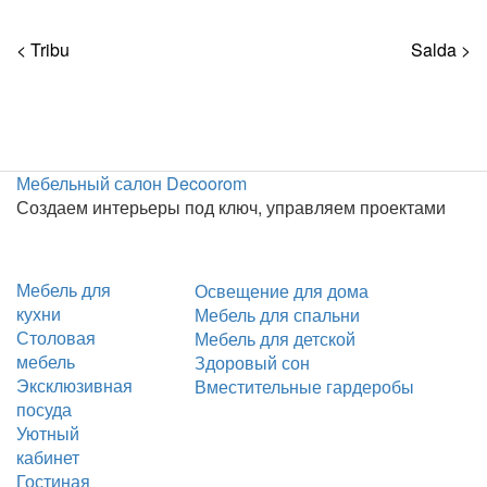
< Tribu
Salda >
Мебельный салон Decoorom
Создаем интерьеры под ключ, управляем проектами
Мебель для
Освещение для дома
кухни
Мебель для спальни
Столовая
Мебель для детской
мебель
Здоровый сон
Эксклюзивная
Вместительные гардеробы
посуда
Уютный
кабинет
Гостиная