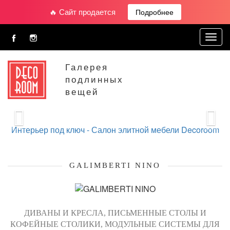
🔥 Сайт продается
Подробнее
Toggl
navig
Галерея
подлинных
вещей
Интерьер под ключ -
Салон элитной мебели Decoroom
GALIMBERTI NINO
ДИВАНЫ И КРЕСЛА, ПИСЬМЕННЫЕ СТОЛЫ И
КОФЕЙНЫЕ СТОЛИКИ, МОДУЛЬНЫЕ СИСТЕМЫ ДЛЯ