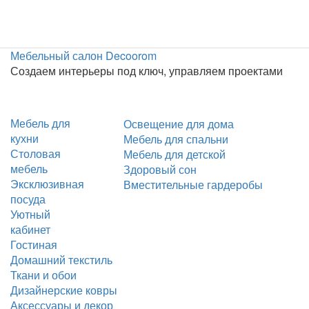
Мебельный салон Decoorom
Создаем интерьеры под ключ, управляем проектами
Мебель для
Освещение для дома
кухни
Мебель для спальни
Столовая
Мебель для детской
мебель
Здоровый сон
Эксклюзивная
Вместительные гардеробы
посуда
Уютный
кабинет
Гостиная
Домашний текстиль
Ткани и обои
Дизайнерские ковры
Аксессуары и декор