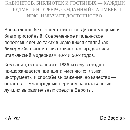
КАБИНЕТОВ, БИБЛИОТЕК И ГОСТИНЫХ — КАЖДЫЙ
ПРЕДМЕТ ИНТЕРЬЕРА, СОЗДАННЫЙ GALIMBERTI
NINO, ИЗЛУЧАЕТ ДОСТОИНСТВО.
Впечатление без эксцентричности. Дизайн мощный и
благопристойный. Современное итальянское
переосмысление таких выдающихся стилей как
бидермейер, ампир, викторианство, ар-деко или
итальянский модернизм 40-х и 50-х годов.
Компания, основанная в 1885-м году, сегодня
придерживается принципа «меняются языки,
инструменты и способы выражения, но качество —
остаётся». Благородный перевод на итальянский
лучших выразительных средств Европы.
< Alivar
De Baggis >