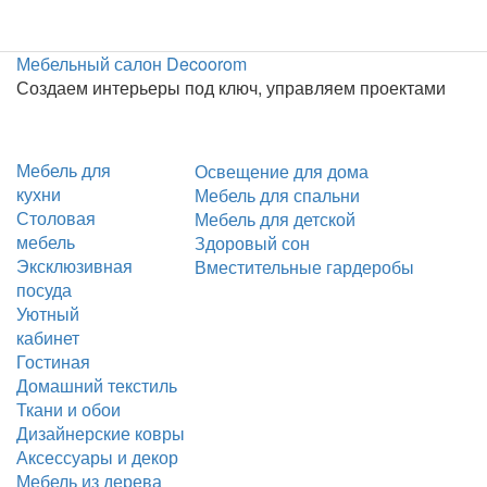
Мебельный салон Decoorom
Создаем интерьеры под ключ, управляем проектами
Мебель для
Освещение для дома
кухни
Мебель для спальни
Столовая
Мебель для детской
мебель
Здоровый сон
Эксклюзивная
Вместительные гардеробы
посуда
Уютный
кабинет
Гостиная
Домашний текстиль
Ткани и обои
Дизайнерские ковры
Аксессуары и декор
Мебель из дерева