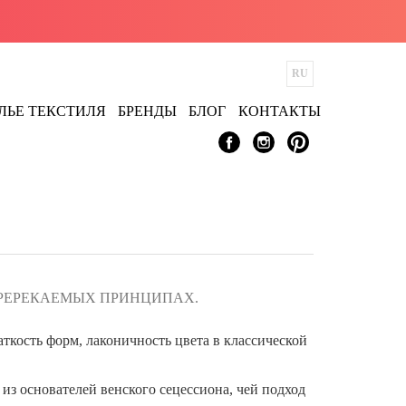
ЛЬЕ ТЕКСТИЛЯ
БРЕНДЫ
БЛОГ
КОНТАКТЫ
ПРЕРЕКАЕМЫХ ПРИНЦИПАХ.
кость форм, лаконичность цвета в классической
из основателей венского сецессиона, чей подход