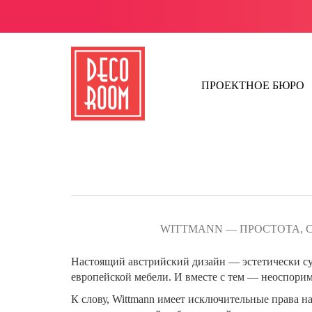
ПРОЕКТНОЕ БЮРО
WITTMANN — ПРОСТОТА, 
Настоящий австрийский дизайн — эстетически су
европейской мебели. И вместе с тем — неоспори
К слову, Wittmann имеет исключительные права н