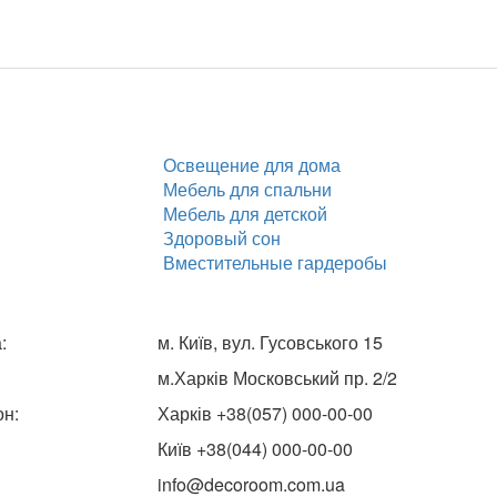
Освещение для дома
Мебель для спальни
Мебель для детской
Здоровый сон
Вместительные гардеробы
:
м. Київ, вул. Гусовського 15
м.Харків Московський пр. 2/2
н:
Харків +38(057) 000-00-00
Київ +38(044) 000-00-00
info@decoroom.com.ua