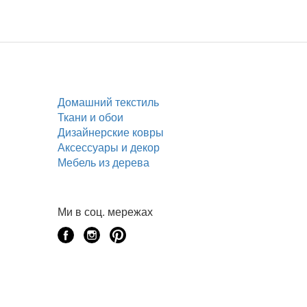
Домашний текстиль
Ткани и обои
Дизайнерские ковры
Аксессуары и декор
Мебель из дерева
Ми в соц. мережах