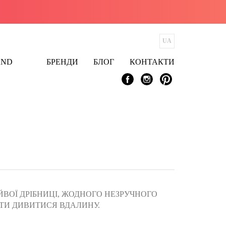
AND
БРЕНДИ
БЛОГ
КОНТАКТИ
ЙВОЇ ДРІБНИЦІ, ЖОДНОГО НЕЗРУЧНОГО
ТИ ДИВИТИСЯ ВДАЛИНУ.