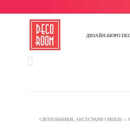
ДИЗАЙН-БЮРО D
СВІТИЛЬНИКИ, АКСЕСУАРИ І МЕБЛІ — Ф