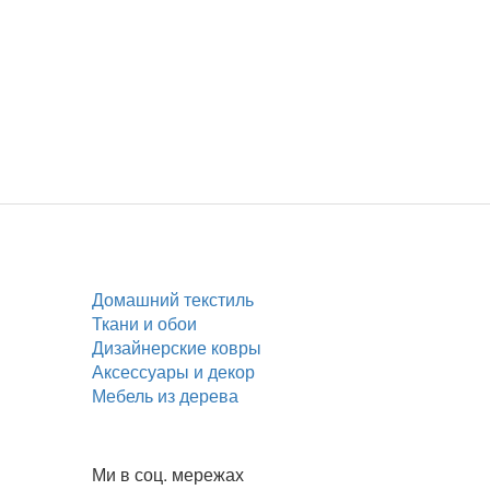
Домашний текстиль
Ткани и обои
Дизайнерские ковры
Аксессуары и декор
Мебель из дерева
Ми в соц. мережах