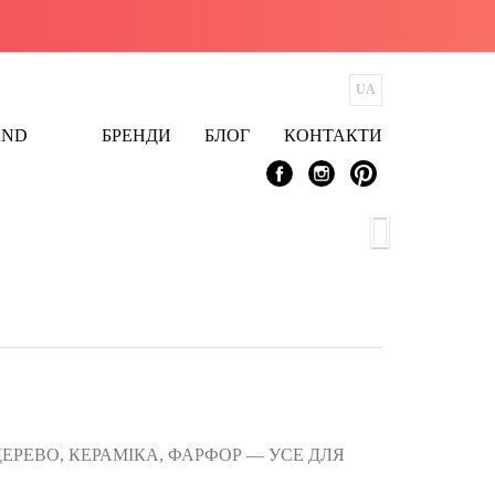
AND
БРЕНДИ
БЛОГ
КОНТАКТИ
 ДЕРЕВО, КЕРАМІКА, ФАРФОР — УСЕ ДЛЯ